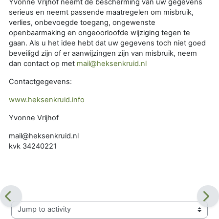
Yvonne Vrijhof neemt de bescherming van uw gegevens
serieus en neemt passende maatregelen om misbruik,
verlies, onbevoegde toegang, ongewenste
openbaarmaking en ongeoorloofde wijziging tegen te
gaan. Als u het idee hebt dat uw gegevens toch niet goed
beveiligd zijn of er aanwijzingen zijn van misbruik, neem
dan contact op met
mail@heksenkruid.nl
Contactgegevens:
www.heksenkruid.info
Yvonne Vrijhof
mail@heksenkruid.nl
kvk 34240221
Jump to activity