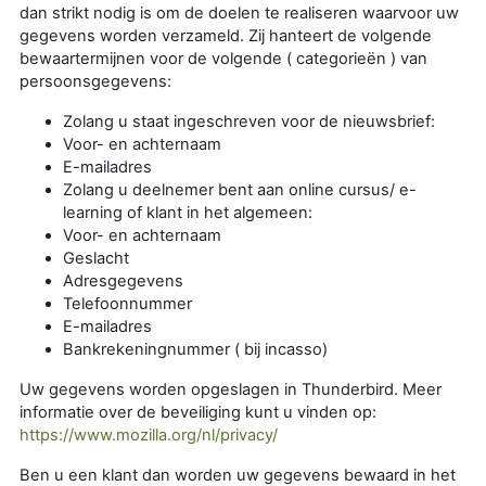
dan strikt nodig is om de doelen te realiseren waarvoor uw
gegevens worden verzameld. Zij hanteert de volgende
bewaartermijnen voor de volgende ( categorieën ) van
persoonsgegevens:
Zolang u staat ingeschreven voor de nieuwsbrief:
Voor- en achternaam
E-mailadres
Zolang u deelnemer bent aan online cursus/ e-
learning of klant in het algemeen:
Voor- en achternaam
Geslacht
Adresgegevens
Telefoonnummer
E-mailadres
Bankrekeningnummer ( bij incasso)
Uw gegevens worden opgeslagen in Thunderbird. Meer
informatie over de beveiliging kunt u vinden op:
https://www.mozilla.org/nl/privacy/
Ben u een klant dan worden uw gegevens bewaard in het