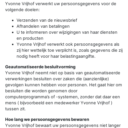
Yvonne Vrijhof verwerkt uw persoonsgegevens voor de
volgende doelen:
Verzenden van de nieuwsbrief
Afhandelen van betalingen
U te informeren over wijzigingen van haar diensten
en producten
Yvonne Vrijhof verwerkt ook persoonsgegevens als
zij hier wettelijk toe verplicht is, zoals gegevens die zij
nodig heeft voor haar belastingaangifte.
Geautomatiseerde besluitvorming
Yvonne Vrijhof neemt niet op basis van geautomatiseerde
verwerkingen besluiten over zaken die (aanzienlijke)
gevolgen kunnen hebben voor personen. Het gaat hier om
besluiten die worden genomen door
computerprogramma’s of -systemen, zonder dat daar een
mens ( bijvoorbeeld een medewerker Yvonne Vrijhof )
tussen zit.
Hoe lang we persoonsgegevens bewaren
Yvonne Vrijhof bewaart uw persoonsgegevens niet langer