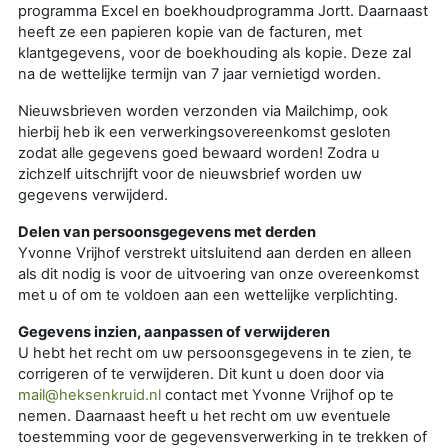
programma Excel en boekhoudprogramma Jortt. Daarnaast
heeft ze een papieren kopie van de facturen, met
klantgegevens, voor de boekhouding als kopie. Deze zal
na de wettelijke termijn van 7 jaar vernietigd worden.
Nieuwsbrieven worden verzonden via Mailchimp, ook
hierbij heb ik een verwerkingsovereenkomst gesloten
zodat alle gegevens goed bewaard worden! Zodra u
zichzelf uitschrijft voor de nieuwsbrief worden uw
gegevens verwijderd.
Delen van persoonsgegevens met derden
Yvonne Vrijhof verstrekt uitsluitend aan derden en alleen
als dit nodig is voor de uitvoering van onze overeenkomst
met u of om te voldoen aan een wettelijke verplichting.
Gegevens inzien, aanpassen of verwijderen
U hebt het recht om uw persoonsgegevens in te zien, te
corrigeren of te verwijderen. Dit kunt u doen door via
mail@heksenkruid.nl
contact met Yvonne Vrijhof op te
nemen. Daarnaast heeft u het recht om uw eventuele
toestemming voor de gegevensverwerking in te trekken of