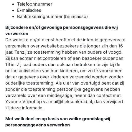
Telefoonnummer
E-mailadres
Bankrekeningnummer (bij incasso)
Bijzondere en/of gevoelige persoonsgegevens die wij
verwerken
De website en/of dienst heeft niet de intentie gegevens te
verzamelen over websitebezoekers die jonger zijn dan 16
jaar. Tenzij ze toestemming hebben van ouders of voogd.
Zij kan echter niet controleren of een bezoeker ouder dan
16 is. Zij raad ouders dan ook aan betrokken te zijn bij de
online activiteiten van hun kinderen, om zo te voorkomen
dat er gegevens over kinderen verzameld worden zonder
ouderlijke toestemming. Als u er van overtuigd bent dat zij
zonder die toestemming persoonlijke gegevens hebben
verzameld over een minderjarige, neem dan contact met
Yvonne Vrijhof op via mail@heksenkruid.nl, dan verwijdert
zij deze informatie.
Met welk doel en op basis van welke grondslag wij
persoonsgegevens verwerken