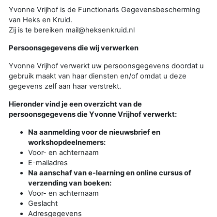
Yvonne Vrijhof is de Functionaris Gegevensbescherming
van Heks en Kruid.
Zij is te bereiken mail@heksenkruid.nl
Persoonsgegevens die wij verwerken
Yvonne Vrijhof verwerkt uw persoonsgegevens doordat u
gebruik maakt van haar diensten en/of omdat u deze
gegevens zelf aan haar verstrekt.
Hieronder vind je een overzicht van de
persoonsgegevens die Yvonne Vrijhof verwerkt:
Na aanmelding voor de nieuwsbrief en
workshopdeelnemers:
Voor- en achternaam
E-mailadres
Na aanschaf van e-learning en online cursus of
verzending van boeken:
Voor- en achternaam
Geslacht
Adresgegevens