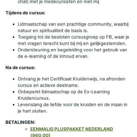
chat) met je medecursisten en met mij
Tijdens de cursus:
Lidmaatschap van een prachtige community, waarbij
natuur en spiritualiteit de basis is.
Toegang tot de besloten cursusgroep op FB, waar je
met vragen terecht kunt bij mij en gelijkgestemden.
Ondersteuning en begeleiding voor het gebruik van
de e-learning of de inhoud ervan.
Na de cursus:
Ontvang je het Certificaat Kruidenwijs, na afronden
cursus en actieve deelname.
Onbeperkt lidmaatschap op de Ex-Learning
Kruidencursus.
Levenslang de liefde voor de kruiden en de maan in
je hart sluiten.
BETALINGEN:
EENMALIG PLUSPAKKET NEDERLAND
(960,00)