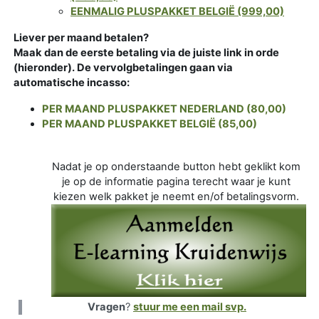
EENMALIG PLUSPAKKET BELGIË (999,00)
Liever per maand betalen?
Maak dan de eerste betaling via de juiste link in orde
(hieronder). De vervolgbetalingen gaan via
automatische incasso:
PER MAAND PLUSPAKKET NEDERLAND (80,00)
PER MAAND PLUSPAKKET BELGIË (85,00)
Nadat je op onderstaande button hebt geklikt kom
je op de informatie pagina terecht waar je kunt
kiezen welk pakket je neemt en/of betalingsvorm.
Vragen
?
stuur me een mail svp.