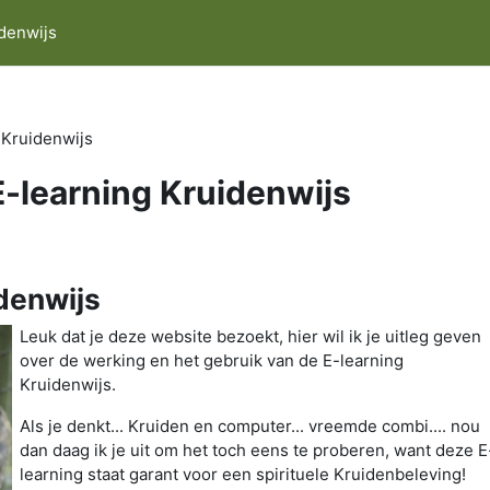
idenwijs
 Kruidenwijs
E-learning Kruidenwijs
denwijs
Leuk dat je deze website bezoekt, hier wil ik je uitleg geven
over de werking en het gebruik van de E-learning
Kruidenwijs.
Als je denkt... Kruiden en computer... vreemde combi.... nou
dan daag ik je uit om het toch eens te proberen, want deze E
learning staat garant voor een spirituele Kruidenbeleving!