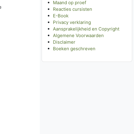
Maand op proef
e
Reacties cursisten
E-Book
Privacy verklaring
Aansprakelijkheid en Copyright
Algemene Voorwaarden
g
Disclaimer
Boeken geschreven