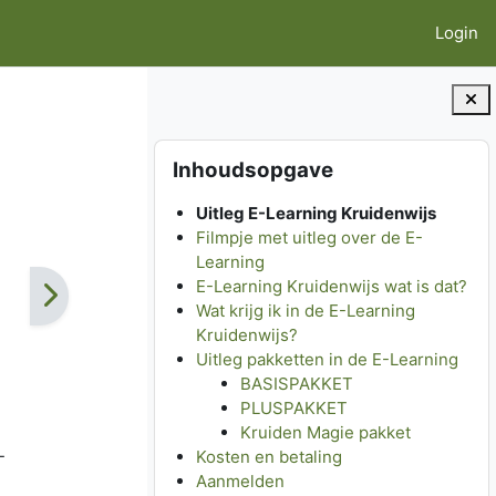
Login
Blokken
Inhoudsopgave overslaan
Inhoudsopgave
Uitleg E-Learning Kruidenwijs
Filmpje met uitleg over de E-
Learning
E-Learning Kruidenwijs wat is dat?
Wat krijg ik in de E-Learning
Kruidenwijs?
Uitleg pakketten in de E-Learning
BASISPAKKET
PLUSPAKKET
Kruiden Magie pakket
-
Kosten en betaling
Aanmelden